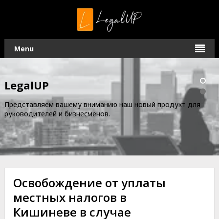
Menu
LegalUP
Представляем вашему вниманию наш новый продукт для
руководителей и бизнесменов.
Освобождение от уплаты
местных налогов в
Кишиневе в случае