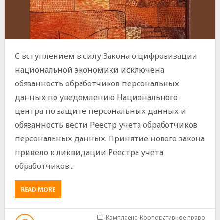
С вступлением в силу Закона о цифровизации
национальной экономики исключена
обязанность обработчиков персональных
данных по уведомлению Национального
центра по защите персональных данных и
обязанность вести Реестр учета обработчиков
персональных данных. Принятие нового закона
привело к ликвидации Реестра учета
обработчиков...
ABOUT
READ MORE
ЛИКВИДАЦИЯ
РЕЕСТРА
УЧЕТА
Комплаенс
,
Корпоративное право