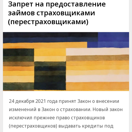
Запрет на предоставление
займов страховщиками
(перестраховщиками)
24 декабря 2021 года принят Закон о внесении
изменений в Закон о страховании. Новый закон
исключил прежнее право страховщиков
(перестраховщиков) выдавать кредиты под