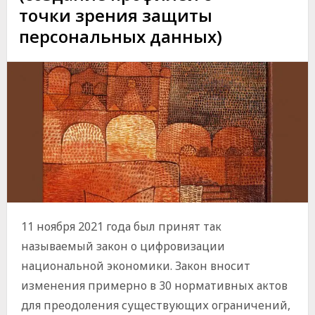
точки зрения защиты
персональных данных)
11 ноября 2021 года был принят так
называемый закон о цифровизации
национальной экономики. Закон вносит
изменения примерно в 30 нормативных актов
для преодоления существующих ограничений,