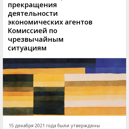
прекращения
деятельности
экономических агентов
Комиссией по
чрезвычайным
ситуациям
15 декабря 2021 года были утверждены