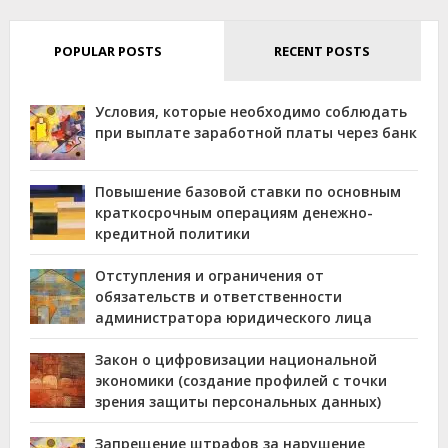
POPULAR POSTS
RECENT POSTS
Условия, которые необходимо соблюдать
при выплате заработной платы через банк
Повышение базовой ставки по основным
краткосрочным операциям денежно-
кредитной политики
Отступления и ограничения от
обязательств и ответственности
администратора юридического лица
Закон о цифровизации национальной
экономики (создание профилей с точки
зрения защиты персональных данных)
Запрещение штрафов за нарушение