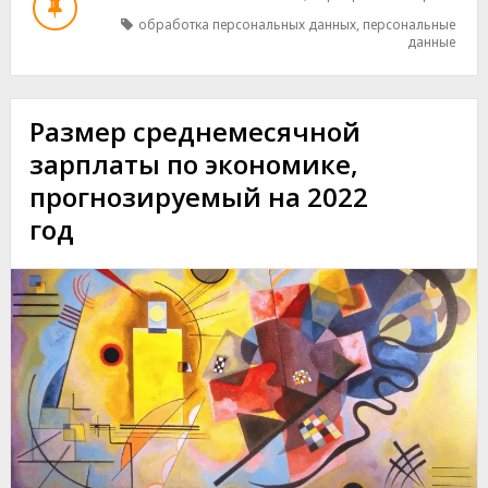
ОБРАБОТЧИКОВ
обработка персональных данных
,
персональные
ПЕРСОНАЛЬНЫХ
данные
ДАННЫХ
Размер среднемесячной
зарплаты по экономике,
прогнозируемый на 2022
год