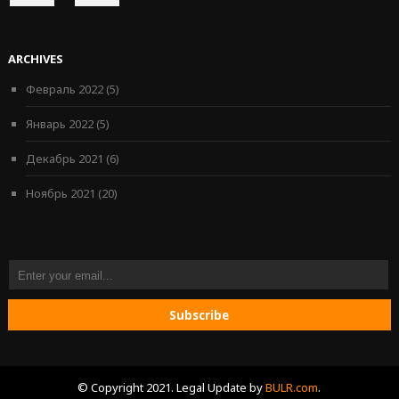
ON
ON
FACEBOOK
INSTAGRAM
ARCHIVES
Февраль 2022
(5)
Январь 2022
(5)
Декабрь 2021
(6)
Ноябрь 2021
(20)
© Copyright 2021. Legal Update by
BULR.com
.