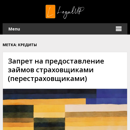
Menu
МЕТКА:
КРЕДИТЫ
Запрет на предоставление
займов страховщиками
(перестраховщиками)