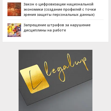
Закон о цифровизации национальной
экономики (создание профилей с точки
зрения защиты персональных данных)
Запрещение штрафов за нарушение
дисциплины на работе
Advertisement