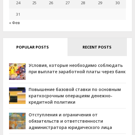
24
25
26
27
28
29
30
31
« Фев
POPULAR POSTS
RECENT POSTS
Условия, которые необходимо соблюдать
при выплате заработной платы через банк
Повышение базовой ставки по основным
краткосрочным операциям денежно-
кредитной политики
Отступления и ограничения от
обязательств и ответственности
администратора юридического лица