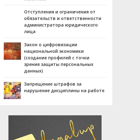
Отступления и ограничения от
обязательств и ответственности
администратора юридического
лица
Закон о цифровизации
национальной экономики
(создание профилей с точки
зрения защиты персональных
данных)
Запрещение штрафов за
нарушение дисциплины на работе
Advertisement