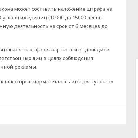
акона может составить наложение штрафа на
 условных единиц (10000 до 15000 леев) с
ную деятельность на срок от 6 месяцев до
ятельность в сфере азартных игр, доведите
тветственных лиц в целях соблюдения
енной рекламы.
 в некоторые нормативные акты доступен по