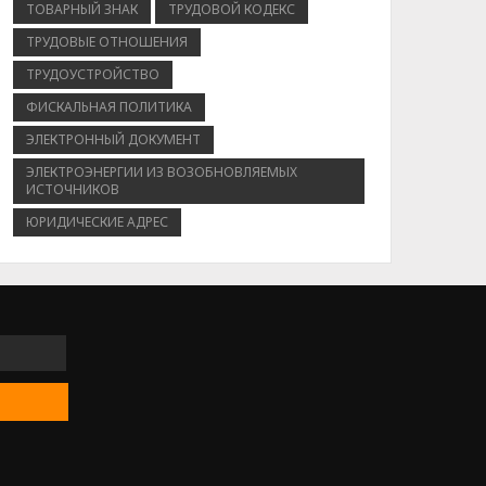
ТОВАРНЫЙ ЗНАК
ТРУДОВОЙ КОДЕКС
ТРУДОВЫЕ ОТНОШЕНИЯ
ТРУДОУСТРОЙСТВО
ФИСКАЛЬНАЯ ПОЛИТИКА
ЭЛЕКТРОННЫЙ ДОКУМЕНТ
ЭЛЕКТРОЭНЕРГИИ ИЗ ВОЗОБНОВЛЯЕМЫХ
ИСТОЧНИКОВ
ЮРИДИЧЕСКИЕ АДРЕС